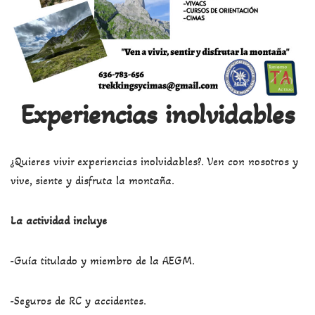
Experiencias inolvidables
¿Quieres vivir experiencias inolvidables?. Ven con nosotros y
vive, siente y disfruta la montaña.
La actividad incluye
-Guía titulado y miembro de la AEGM.
-Seguros de RC y accidentes.