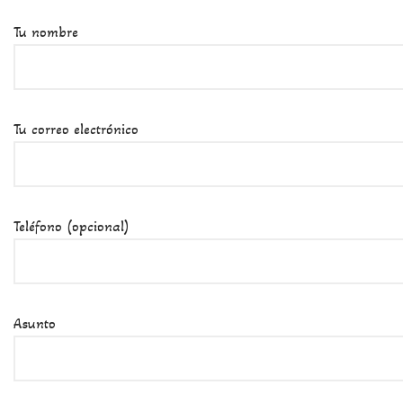
Tu nombre
Tu correo electrónico
Teléfono (opcional)
Asunto