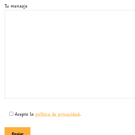
Tu mensaje
Acepto la
política de privacidad
.