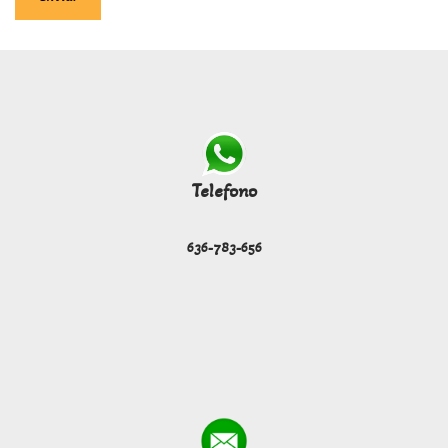
Telefono
636-783-656